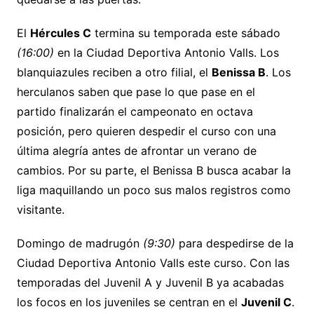
El
Hércules C
termina su temporada este sábado
(16:00)
en la Ciudad Deportiva Antonio Valls. Los
blanquiazules reciben a otro filial, el
Benissa B
. Los
herculanos saben que pase lo que pase en el
partido finalizarán el campeonato en octava
posición, pero quieren despedir el curso con una
última alegría antes de afrontar un verano de
cambios. Por su parte, el Benissa B busca acabar la
liga maquillando un poco sus malos registros como
visitante.
Domingo de madrugón
(9:30)
para despedirse de la
Ciudad Deportiva Antonio Valls este curso. Con las
temporadas del Juvenil A y Juvenil B ya acabadas
los focos en los juveniles se centran en el
Juvenil C
.