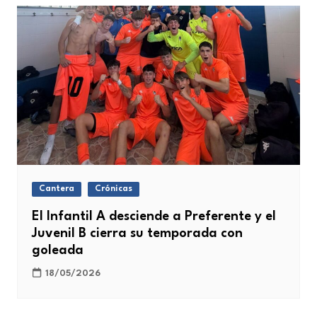
Cantera
Crónicas
El Infantil A desciende a Preferente y el
Juvenil B cierra su temporada con
goleada
18/05/2026