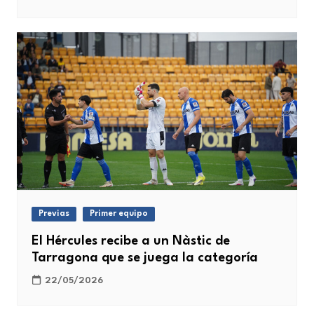
Previas
Primer equipo
El Hércules recibe a un Nàstic de
Tarragona que se juega la categoría
22/05/2026