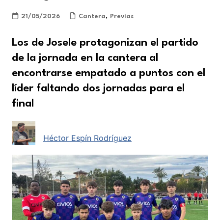
21/05/2026
Cantera
,
Previas
Los de Josele protagonizan el partido
de la jornada en la cantera al
encontrarse empatado a puntos con el
líder faltando dos jornadas para el
final
Héctor Espín Rodríguez