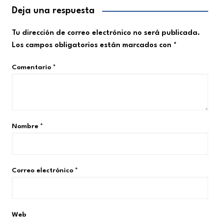
Deja una respuesta
Tu dirección de correo electrónico no será publicada.
Los campos obligatorios están marcados con
*
Comentario
*
Nombre
*
Correo electrónico
*
Web