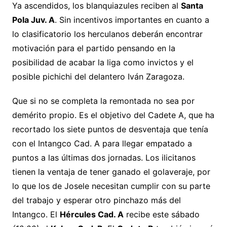
Ya ascendidos, los blanquiazules reciben al
Santa
Pola Juv. A
. Sin incentivos importantes en cuanto a
lo clasificatorio los herculanos deberán encontrar
motivación para el partido pensando en la
posibilidad de acabar la liga como invictos y el
posible pichichi del delantero Iván Zaragoza.
Que si no se completa la remontada no sea por
demérito propio. Es el objetivo del Cadete A, que ha
recortado los siete puntos de desventaja que tenía
con el Intangco Cad. A para llegar empatado a
puntos a las últimas dos jornadas. Los ilicitanos
tienen la ventaja de tener ganado el golaveraje, por
lo que los de Josele necesitan cumplir con su parte
del trabajo y esperar otro pinchazo más del
Intangco. El
Hércules Cad. A
recibe este sábado