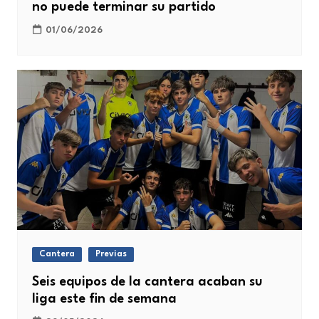
no puede terminar su partido
01/06/2026
Cantera
Previas
Seis equipos de la cantera acaban su
liga este fin de semana