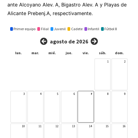
ante Alcoyano Alev. A, Bigastro Alev. A y Playas de
Alicante Prebenj.A, respectivamente.