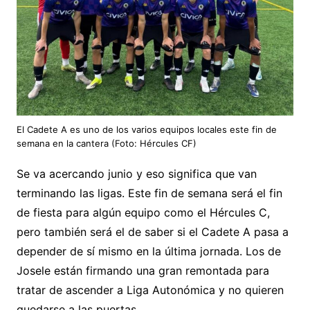
El Cadete A es uno de los varios equipos locales este fin de
semana en la cantera (Foto: Hércules CF)
Se va acercando junio y eso significa que van
terminando las ligas. Este fin de semana será el fin
de fiesta para algún equipo como el Hércules C,
pero también será el de saber si el Cadete A pasa a
depender de sí mismo en la última jornada. Los de
Josele están firmando una gran remontada para
tratar de ascender a Liga Autonómica y no quieren
quedarse a las puertas.