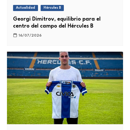
Actualidad
Hércules B
Georgi Dimitrov, equilibrio para el
centro del campo del Hércules B
16/07/2026