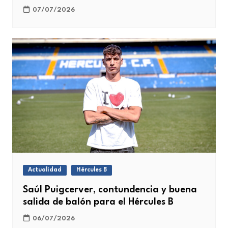
07/07/2026
Actualidad
Hércules B
Saúl Puigcerver, contundencia y buena
salida de balón para el Hércules B
06/07/2026