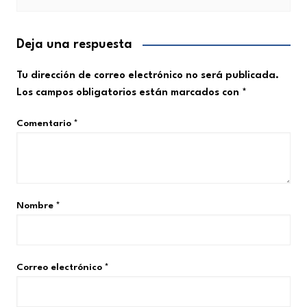
Deja una respuesta
Tu dirección de correo electrónico no será publicada.
Los campos obligatorios están marcados con
*
Comentario
*
Nombre
*
Correo electrónico
*