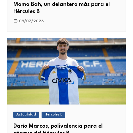
Momo Bah, un delantero más para el
Hércules B
09/07/2026
Actualidad
Hércules B
Darío Marcos, polivalencia para el