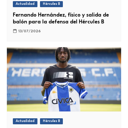
Actualidad
Hércules B
Fernando Hernández, físico y salida de
balón para la defensa del Hércules B
13/07/2026
Actualidad
Hércules B