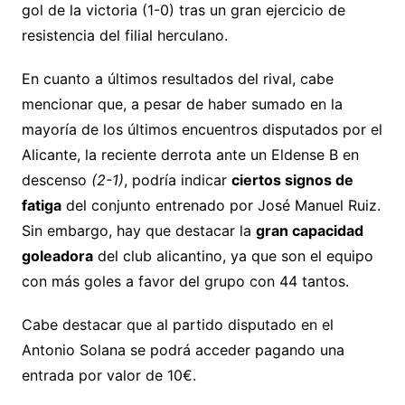
gol de la victoria (1-0) tras un gran ejercicio de
resistencia del filial herculano.
En cuanto a últimos resultados del rival, cabe
mencionar que, a pesar de haber sumado en la
mayoría de los últimos encuentros disputados por el
Alicante, la reciente derrota ante un Eldense B en
descenso
(2-1)
, podría indicar
ciertos signos de
fatiga
del conjunto entrenado por José Manuel Ruiz.
Sin embargo, hay que destacar la
gran capacidad
goleadora
del club alicantino, ya que son el equipo
con más goles a favor del grupo con 44 tantos.
Cabe destacar que al partido disputado en el
Antonio Solana se podrá acceder pagando una
entrada por valor de 10€.