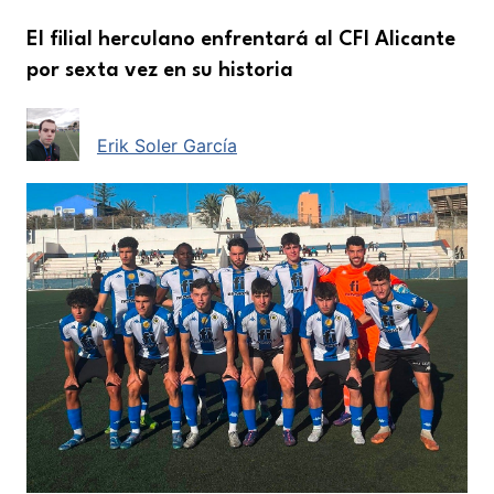
El filial herculano enfrentará al CFI Alicante
por sexta vez en su historia
Erik Soler García