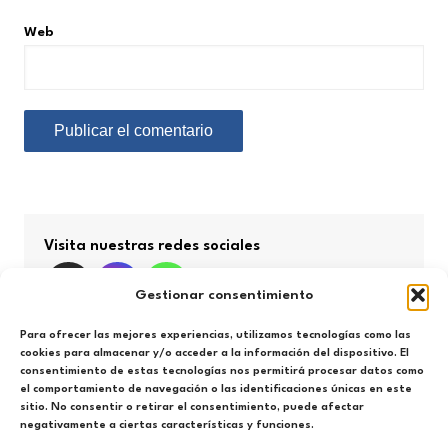
Web
Visita nuestras redes sociales
Gestionar consentimiento
Para ofrecer las mejores experiencias, utilizamos tecnologías como las
cookies para almacenar y/o acceder a la información del dispositivo. El
consentimiento de estas tecnologías nos permitirá procesar datos como
Búsqueda por categorías
el comportamiento de navegación o las identificaciones únicas en este
sitio. No consentir o retirar el consentimiento, puede afectar
negativamente a ciertas características y funciones.
Búsqueda