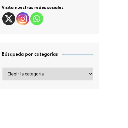
Visita nuestras redes sociales
Búsqueda por categorías
Búsqueda
por
categorías