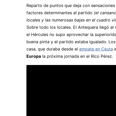
Reparto de puntos que deja con sensaciones
factores determinantes al partido
(el cansan
locales y las numerosas bajas en el cuadro vi
Sobre todo los locales. El Antequera llegó al
el Hércules no supo aprovechar la superiori
buena pinta y el partido estaba igualado. Los
casa, que duraba desde el
empate en Ceuta
Europa
la próxima jornada en el Rico Pérez.