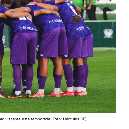
mo visitante esta temporada (Foto: Hércules CF)