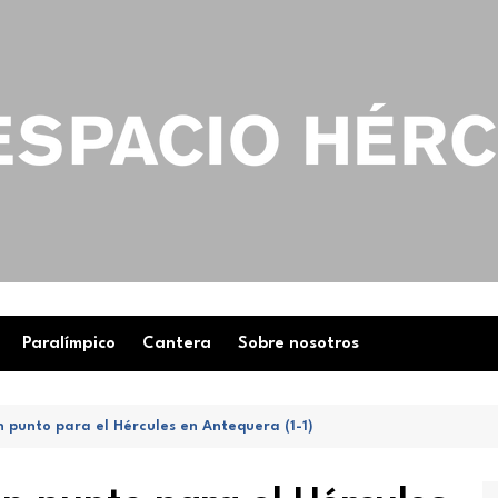
Paralímpico
Cantera
Sobre nosotros
 punto para el Hércules en Antequera (1-1)