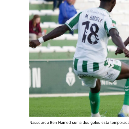
Nassourou Ben Hamed suma dos goles esta temporada 