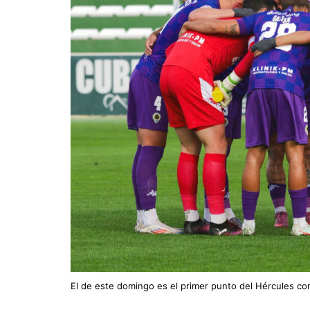
El de este domingo es el primer punto del Hércules co