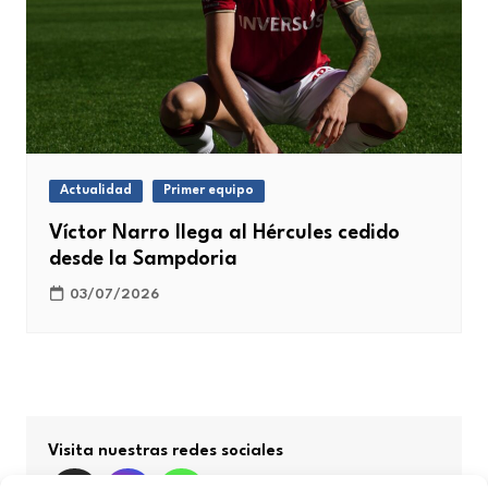
Actualidad
Primer equipo
Víctor Narro llega al Hércules cedido
desde la Sampdoria
03/07/2026
Visita nuestras redes sociales