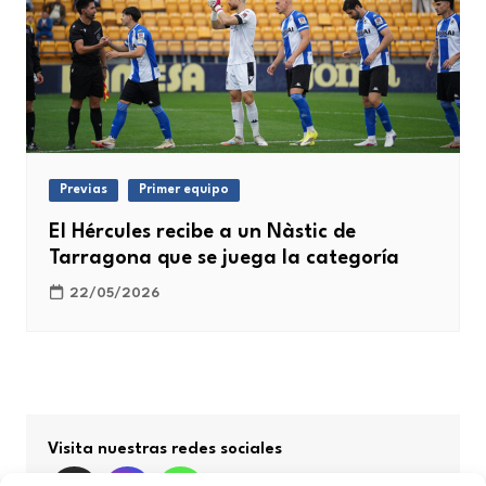
Previas
Primer equipo
El Hércules recibe a un Nàstic de
Tarragona que se juega la categoría
22/05/2026
Visita nuestras redes sociales