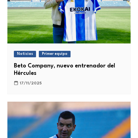
Noticias
Primer equipo
Beto Company, nuevo entrenador del
Hércules
17/11/2025