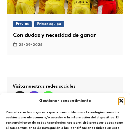
Previas
Primer equipo
Con dudas y necesidad de ganar
28/09/2025
Visita nuestras redes sociales
Gestionar consentimiento
Para ofrecer las mejores experiencias, utilizamos tecnologías como las
cookies para almacenar y/o acceder a la información del dispositivo. El
consentimiento de estas tecnologías nos permitirá procesar datos como
Búsqueda por categorías
el comportamiento de navegación o las identificaciones únicas en este