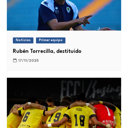
Noticias
Primer equipo
Rubén Torrecilla, destituido
17/11/2025