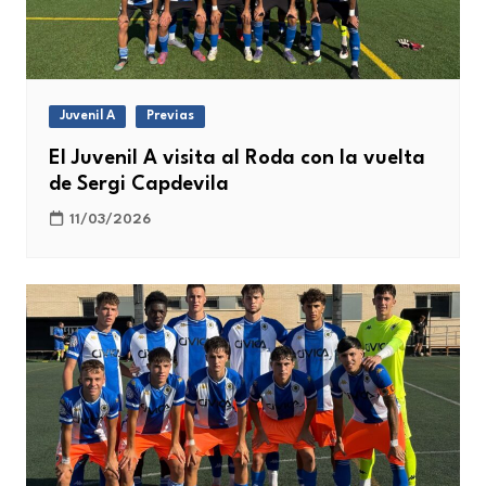
Juvenil A
Previas
El Juvenil A visita al Roda con la vuelta
de Sergi Capdevila
11/03/2026