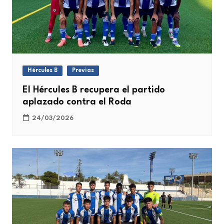
Hércules B
Previas
El Hércules B recupera el partido
aplazado contra el Roda
24/03/2026