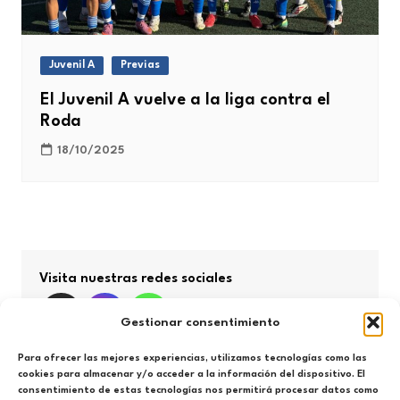
Juvenil A
Previas
El Juvenil A vuelve a la liga contra el
Roda
18/10/2025
Visita nuestras redes sociales
Gestionar consentimiento
Para ofrecer las mejores experiencias, utilizamos tecnologías como las
cookies para almacenar y/o acceder a la información del dispositivo. El
consentimiento de estas tecnologías nos permitirá procesar datos como
Búsqueda por categorías