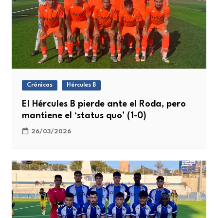
Crónicas
Hércules B
El Hércules B pierde ante el Roda, pero
mantiene el ‘status quo’ (1-0)
26/03/2026