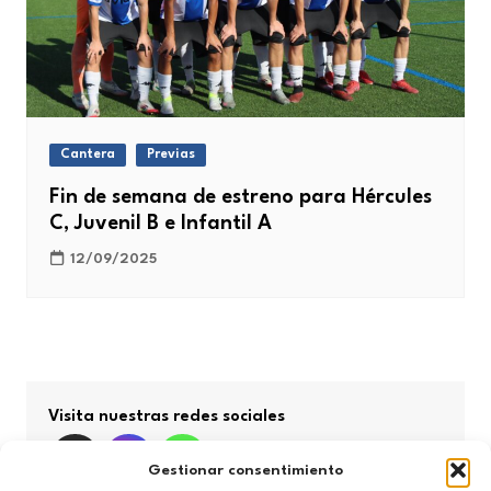
Cantera
Previas
Fin de semana de estreno para Hércules
C, Juvenil B e Infantil A
12/09/2025
Visita nuestras redes sociales
Gestionar consentimiento