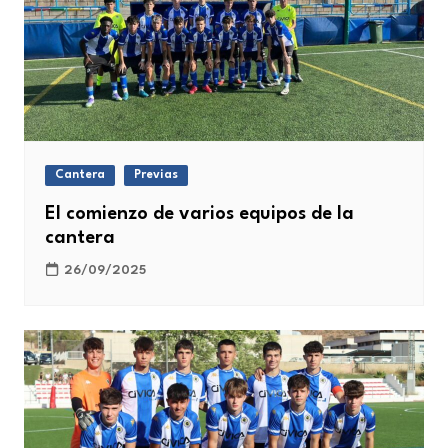
Cantera
Previas
El comienzo de varios equipos de la
cantera
26/09/2025