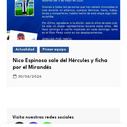
Actualidad
Primer equipo
Nico Espinosa sale del Hércules y ficha
por el Mirandés
30/06/2026
Visita nuestras redes sociales