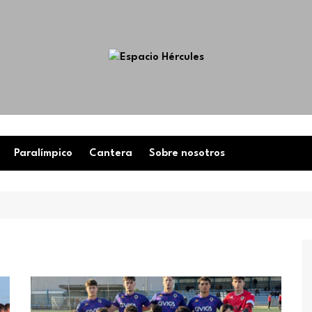
Paralímpico
Cantera
Sobre nosotros