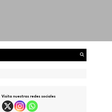
Visita nuestras redes sociales