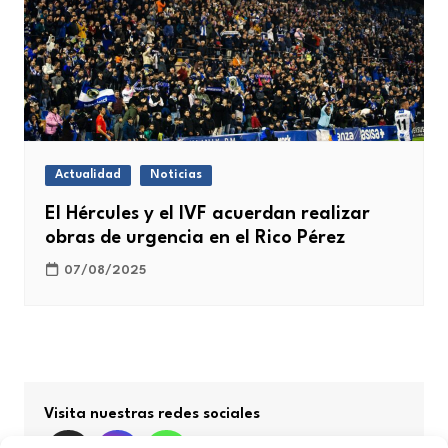
Actualidad
Noticias
El Hércules y el IVF acuerdan realizar
obras de urgencia en el Rico Pérez
07/08/2025
Visita nuestras redes sociales