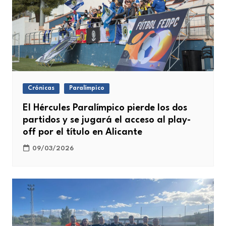
Crónicas
Paralímpico
El Hércules Paralímpico pierde los dos
partidos y se jugará el acceso al play-
off por el título en Alicante
09/03/2026