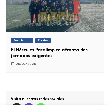
Paralímpico
Previas
El Hércules Paralímpico afronta dos
jornadas exigentes
06/03/2026
Visita nuestras redes sociales