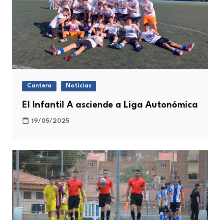
Cantera
Noticias
El Infantil A asciende a Liga Autonómica
19/05/2025