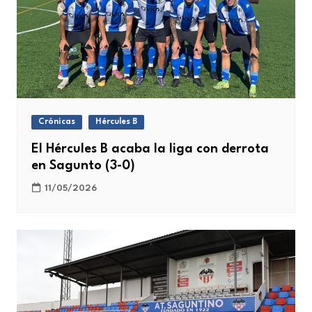
Crónicas
Hércules B
El Hércules B acaba la liga con derrota
en Sagunto (3-0)
11/05/2026