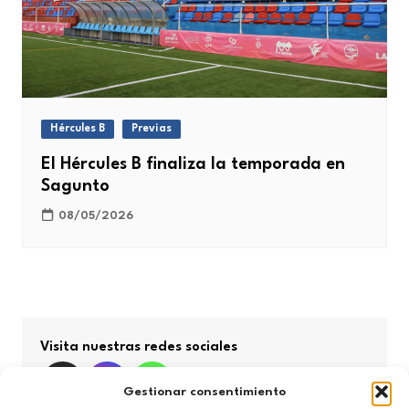
Hércules B
Previas
El Hércules B finaliza la temporada en
Sagunto
08/05/2026
Visita nuestras redes sociales
Gestionar consentimiento