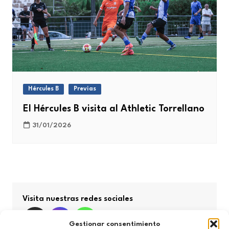
Hércules B
Previas
El Hércules B visita al Athletic Torrellano
31/01/2026
Visita nuestras redes sociales
Gestionar consentimiento