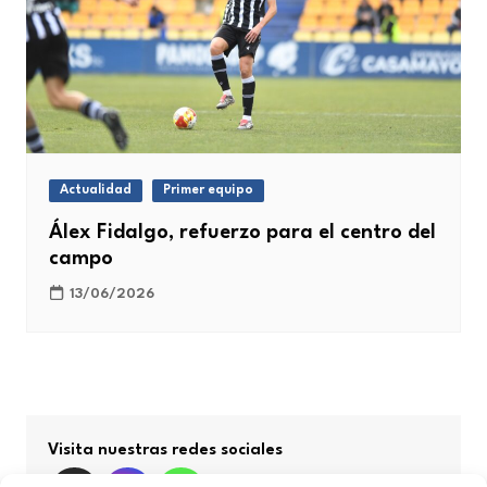
Actualidad
Primer equipo
Álex Fidalgo, refuerzo para el centro del
campo
13/06/2026
Visita nuestras redes sociales